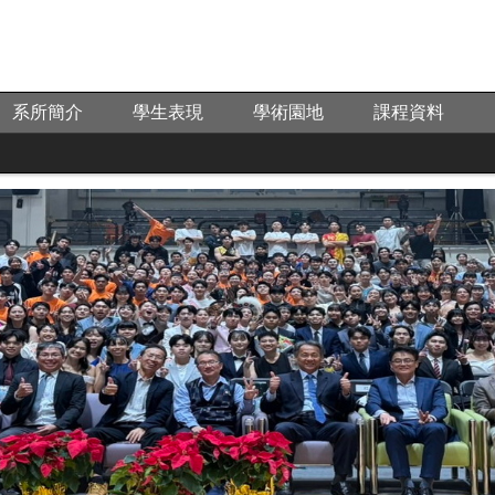
系所簡介
學生表現
學術園地
課程資料