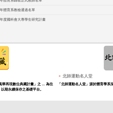
4年體育系錄取正式教師名單
4年體育系教檢通過名單
4年度國科會大專學生研究計畫
北師運動名人堂
華再現數位典藏計畫」之 ... 為往
「北師運動名人堂」源於體育學系
，以期永續保存之基礎平台。