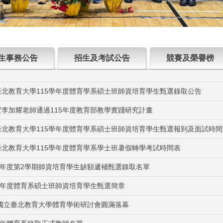
生事務公告
招生及考試公告
競賽及榮譽榜
北教育大學115學年度體育學系碩士班師資培育學生甄選錄取公告
李加耀老師通過115年度教育部教學實踐研究計畫
北教育大學115學年度體育學系碩士班師資培育學生甄選報到及面試時間
北教育大學115學年度體育學系學士班暑假轉學考試時間表
學年度第2學期師資培育學生缺額遞補甄選錄取名單
學年度體育系碩士班師資培育學生甄選簡章
6國立臺北教育大學體育學術研討會圓滿落幕