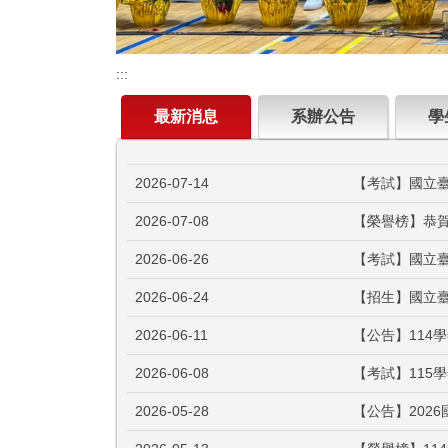
:::
最新消息
系辦公告
學
2026-07-14
【考試】國立臺
2026-07-08
【榮譽榜】恭賀
2026-06-26
【考試】國立臺
2026-06-24
【招生】國立臺
2026-06-11
【公告】114
2026-06-08
【考試】115
2026-05-28
【公告】202