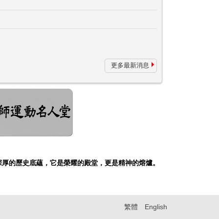
更多最新消息
深厚的歷史底蘊，它是榮耀的殿堂，更是精神的熔爐。
繁體
English