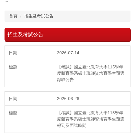
:::
首頁
招生及考試公告
招生及考試公告
2026-07-14
【考試】國立臺北教育大學115學年
度體育學系碩士班師資培育學生甄選
錄取公告
2026-06-26
【考試】國立臺北教育大學115學年
度體育學系碩士班師資培育學生甄選
報到及面試時間