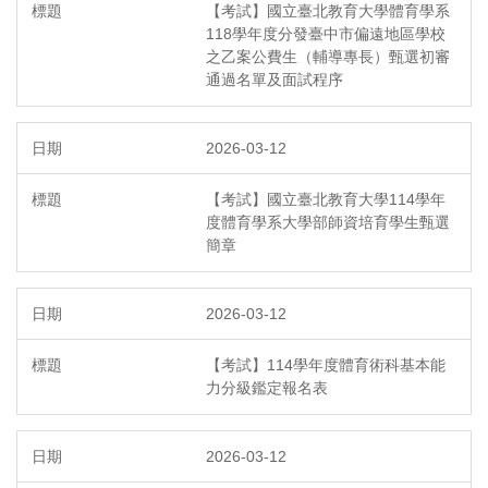
【考試】國立臺北教育大學體育學系
118學年度分發臺中市偏遠地區學校
之乙案公費生（輔導專長）甄選初審
通過名單及面試程序
2026-03-12
【考試】國立臺北教育大學114學年
度體育學系大學部師資培育學生甄選
簡章
2026-03-12
【考試】114學年度體育術科基本能
力分級鑑定報名表
2026-03-12