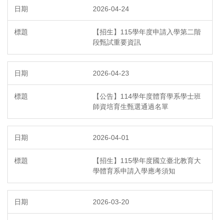
2026-04-24
【招生】115學年度申請入學第二階
段甄試重要資訊
2026-04-23
【公告】114學年度體育學系學士班
師資培育生甄選通過名單
2026-04-01
【招生】115學年度國立臺北教育大
學體育系申請入學應考須知
2026-03-20