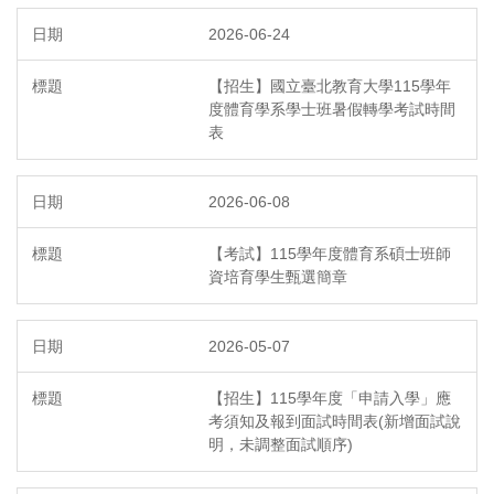
2026-06-24
【招生】國立臺北教育大學115學年
度體育學系學士班暑假轉學考試時間
表
2026-06-08
【考試】115學年度體育系碩士班師
資培育學生甄選簡章
2026-05-07
【招生】115學年度「申請入學」應
考須知及報到面試時間表(新增面試說
明，未調整面試順序)