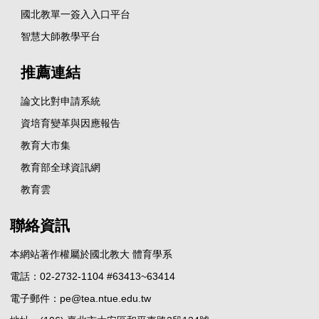
國北教單一簽入入口平台
智慧大師教學平台
推薦連結
論文比對申請系統
資培育變革與因應報告
教育大市集
教育部全球資訊網
教育雲
聯絡資訊
本網站著作權屬於國北教大 體育學系
電話：02-2732-1104 #63413~63414
電子郵件：pe@tea.ntue.edu.tw