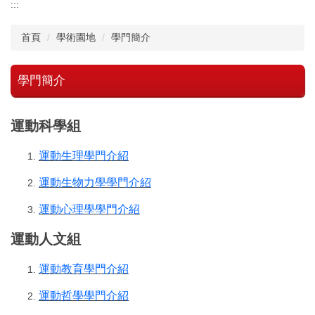
:::
首頁
學術園地
學門簡介
學門簡介
運動科學組
運動生理學門介紹
運動生物力學學門介紹
運動心理學學門介紹
運動人文組
運動教育學門介紹
運動哲學學門介紹