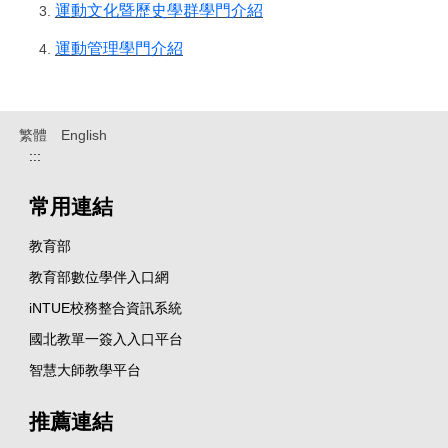
運動文化暨歷史學群學門介紹
運動管理學門介紹
繁體
English
:::
常用連結
教育部
教育部數位學伴入口網
iNTUE校務整合資訊系統
國北教單一簽入入口平台
智慧大師教學平台
推薦連結